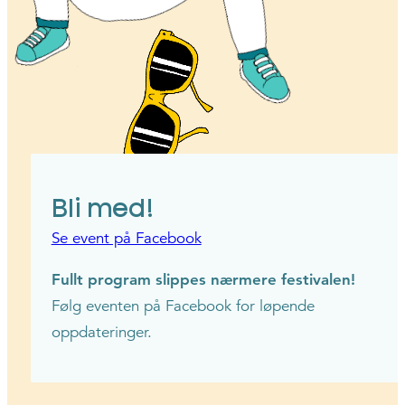
Bli med!
Se event på Facebook
Fullt program slippes nærmere festivalen!
Følg eventen på Facebook for løpende
oppdateringer.