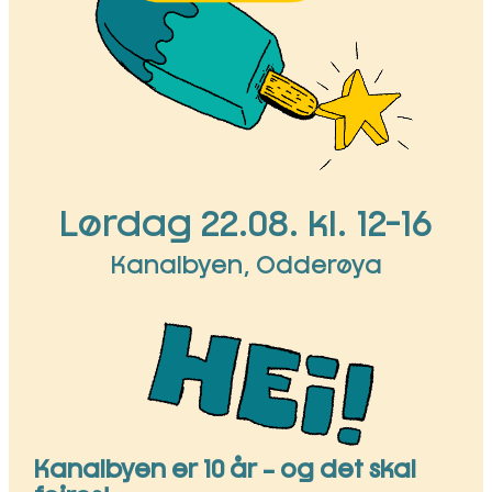
Lørdag 22.08. kl. 12-16
Kanalbyen, Odderøya
Kanalbyen er 10 år – og det skal