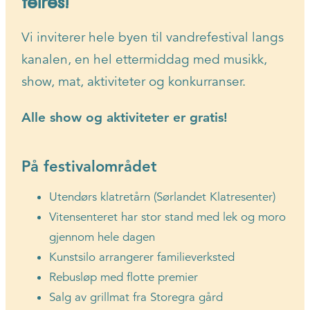
feires!
Vi inviterer hele byen til vandrefestival langs
kanalen, en hel ettermiddag med musikk,
show, mat, aktiviteter og konkurranser.
Alle show og aktiviteter er gratis!
På festivalområdet
Utendørs klatretårn (Sørlandet Klatresenter)
Vitensenteret har stor stand med lek og moro
gjennom hele dagen
Kunstsilo arrangerer familieverksted
Rebusløp med flotte premier
Salg av grillmat fra Storegra gård