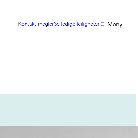
Kontakt megler
Se ledige leiligheter