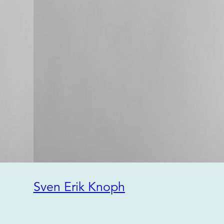
Sven Erik Knoph