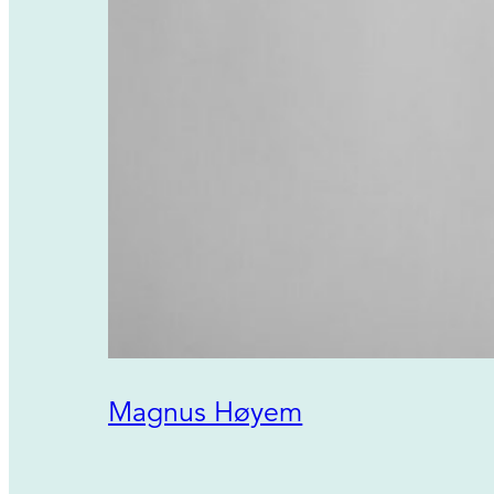
Magnus Høyem