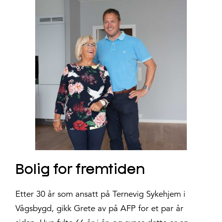
Bolig for fremtiden
Etter 30 år som ansatt på Ternevig Sykehjem i
Vågsbygd, gikk Grete av på AFP for et par år