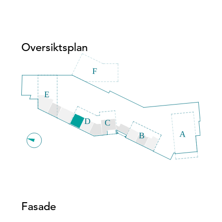
Oversiktsplan
Fasade