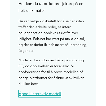
Her kan du utforske prosjektet på en
helt unik måte!
Du kan velge klokkeslett for å se når solen
treffer den enkelte bolig, se intern
beliggenhet og oppleve utsikt fra hver
leilighet. Fokuset har vært på utsikt og sol,
og det er derfor ikke fokusert på innredning,
farger etc.
Modellen kan utforskes både på mobil og
PC, og opplevelsen er forskjellig. Vi
oppfordrer derfor til å prøve modellen på
begge plattformer for å finne ut av hvilken
du liker best.
Åpne i interaktiv modell