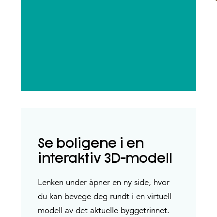
Se boligene i en
interaktiv 3D-modell
Lenken under åpner en ny side, hvor
du kan bevege deg rundt i en virtuell
modell av det aktuelle byggetrinnet.