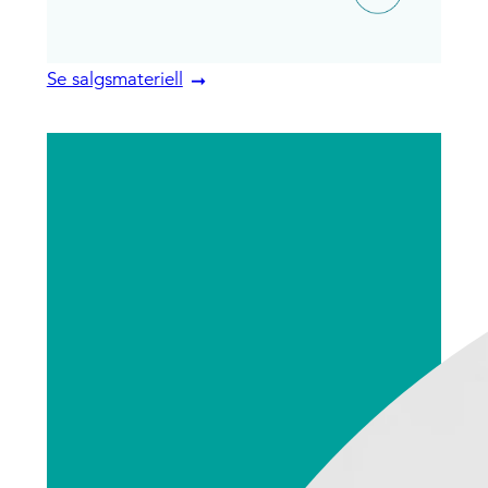
Se salgsmateriell