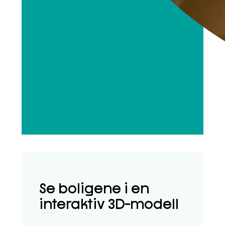
Se boligene i en
interaktiv 3D-modell