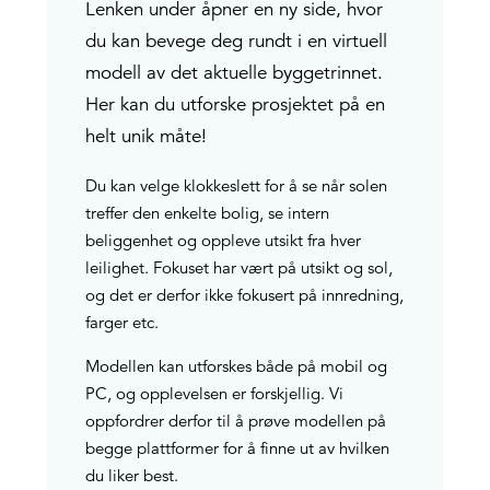
Lenken under åpner en ny side, hvor
du kan bevege deg rundt i en virtuell
modell av det aktuelle byggetrinnet.
Her kan du utforske prosjektet på en
helt unik måte!
Du kan velge klokkeslett for å se når solen
treffer den enkelte bolig, se intern
beliggenhet og oppleve utsikt fra hver
leilighet. Fokuset har vært på utsikt og sol,
og det er derfor ikke fokusert på innredning,
farger etc.
Modellen kan utforskes både på mobil og
PC, og opplevelsen er forskjellig. Vi
oppfordrer derfor til å prøve modellen på
begge plattformer for å finne ut av hvilken
du liker best.