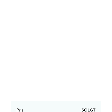
Pris
SOLGT