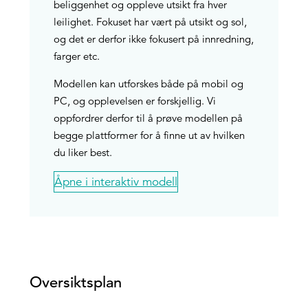
beliggenhet og oppleve utsikt fra hver
leilighet. Fokuset har vært på utsikt og sol,
og det er derfor ikke fokusert på innredning,
farger etc.
Modellen kan utforskes både på mobil og
PC, og opplevelsen er forskjellig. Vi
oppfordrer derfor til å prøve modellen på
begge plattformer for å finne ut av hvilken
du liker best.
Åpne i interaktiv modell
Oversiktsplan