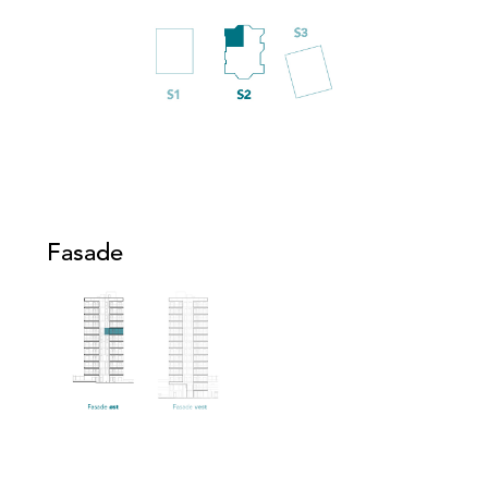
Fasade