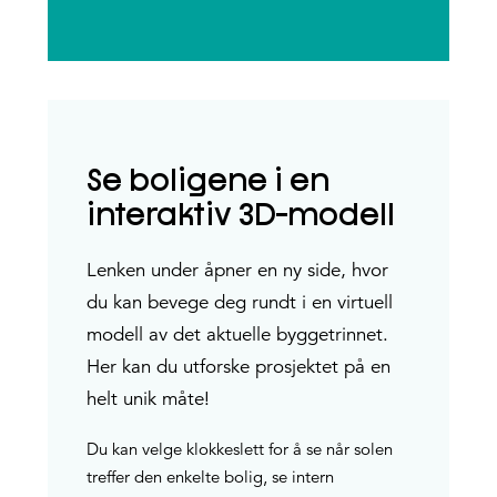
Se boligene i en
interaktiv 3D-modell
Lenken under åpner en ny side, hvor
du kan bevege deg rundt i en virtuell
modell av det aktuelle byggetrinnet.
Her kan du utforske prosjektet på en
helt unik måte!
Du kan velge klokkeslett for å se når solen
treffer den enkelte bolig, se intern