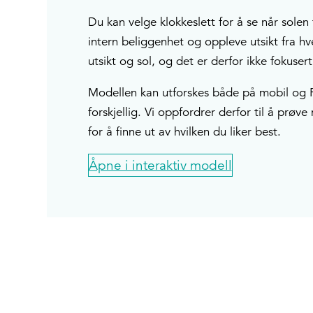
Du kan velge klokkeslett for å se når solen 
intern beliggenhet og oppleve utsikt fra hv
utsikt og sol, og det er derfor ikke fokuser
Modellen kan utforskes både på mobil og 
forskjellig. Vi oppfordrer derfor til å prø
for å finne ut av hvilken du liker best.
Åpne i interaktiv modell