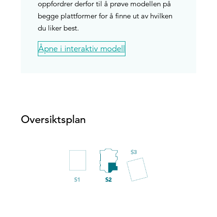
oppfordrer derfor til å prøve modellen på
begge plattformer for å finne ut av hvilken
du liker best.
Åpne i interaktiv modell
Oversiktsplan