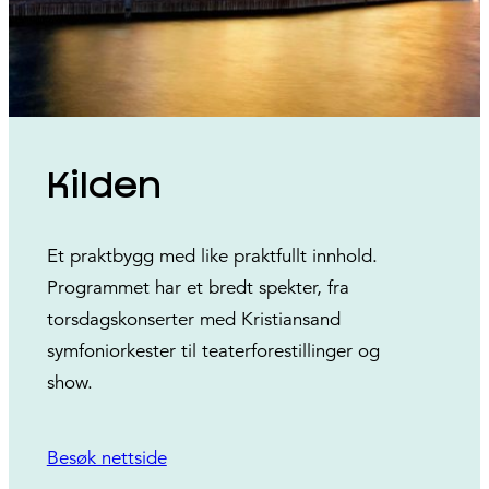
Kilden
Et praktbygg med like praktfullt innhold.
Programmet har et bredt spekter, fra
torsdagskonserter med Kristiansand
symfoniorkester til teaterforestillinger og
show.
Besøk nettside