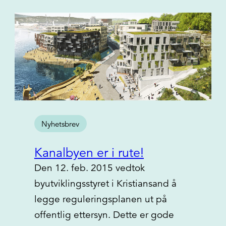
Nyhetsbrev
Kanalbyen er i rute!
Den 12. feb. 2015 vedtok
byutviklingsstyret i Kristiansand å
legge reguleringsplanen ut på
offentlig ettersyn. Dette er gode