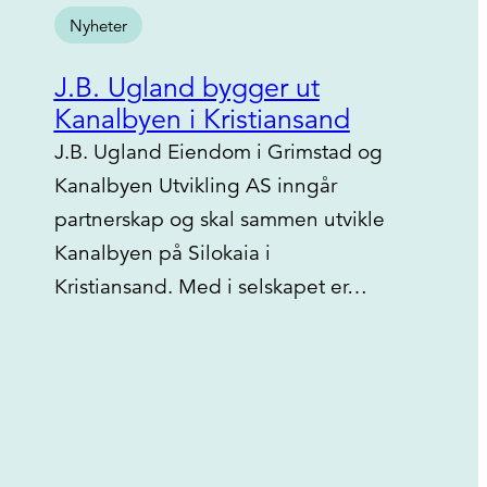
Nyheter
J.B. Ugland bygger ut
Kanalbyen i Kristiansand
J.B. Ugland Eiendom i Grimstad og
Kanalbyen Utvikling AS inngår
partnerskap og skal sammen utvikle
Kanalbyen på Silokaia i
Kristiansand. Med i selskapet er…