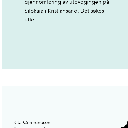
gjennomføring av utbyggingen på
Silokaia i Kristiansand. Det søkes
etter…
Rita Ommundsen