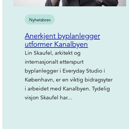
Nyhetsbrev
Anerkjent byplanlegger
utformer Kanalbyen
Lin Skaufel, arkitekt og
internasjonalt etterspurt
byplanlegger i Everyday Studio i
København, er en viktig bidragsyter
i arbeidet med Kanalbyen. Tydelig
visjon Skaufel har…