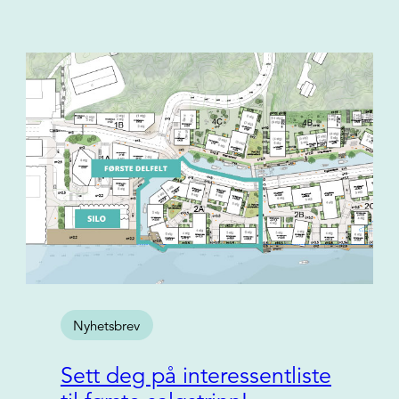
Nyhetsbrev
Sett deg på interessentliste