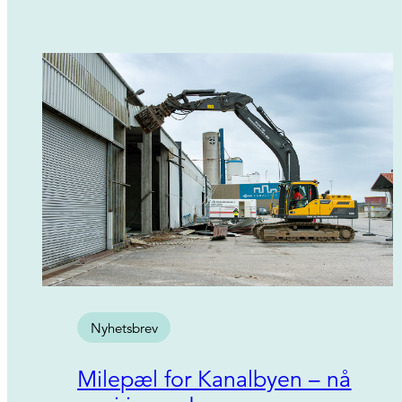
Nyhetsbrev
Milepæl for Kanalbyen – nå