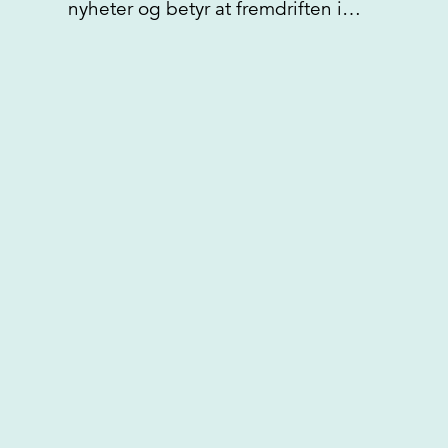
nyheter og betyr at fremdriften i…